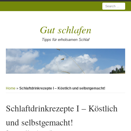
Search
Gut schlafen
Tipps für erholsamen Schlaf
Home
»
Schlaftdrinkrezepte I – Köstlich und selbstgemacht!
Schlaftdrinkrezepte I – Köstlich
und selbstgemacht!