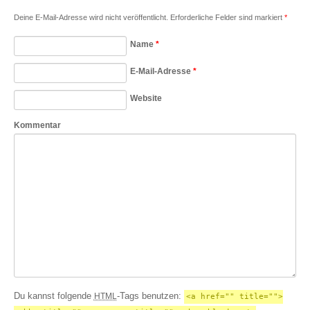
Deine E-Mail-Adresse wird nicht veröffentlicht. Erforderliche Felder sind markiert
*
Name
*
E-Mail-Adresse
*
Website
Kommentar
Du kannst folgende
-Tags benutzen:
HTML
<a href="" title="">